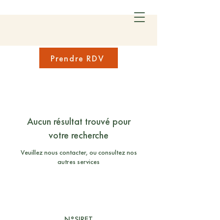
Prendre RDV
Aucun résultat trouvé pour
votre recherche
Veuillez nous contacter, ou consultez nos
autres services
N°SIRET